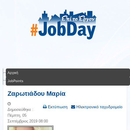
Αρχική
JobPoints
Ζαρωτιάδου Μαρία
Εκτύπωση
Ηλεκτρονικό ταχυδρομείο
Δημοσιεύθηκε :
Πέμπτη, 05
Σεπτέμβριος 2019 08:00