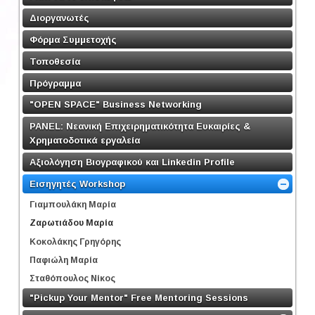
Διοργανωτές
Φόρμα Συμμετοχής
Τοποθεσία
Πρόγραμμα
"OPEN SPACE" Business Networking
PANEL: Νεανική Επιχειρηματικότητα Ευκαιρίες &
Χρηματοδοτικά εργαλεία
Αξιολόγηση Βιογραφικού και Linkedin Profile
Εισηγητές Workshop
Γιαμπουλάκη Μαρία
Ζαρωτιάδου Μαρία
Κοκολάκης Γρηγόρης
Παφιώλη Μαρία
Σταθόπουλος Νίκος
"Pickup Your Mentor" Free Mentoring Sessions