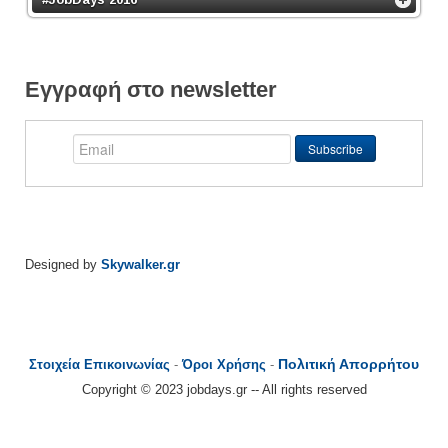
Εγγραφή στο newsletter
Designed by
Skywalker.gr
Πολιτική Απορρήτου
Στοιχεία Επικοινωνίας
-
Όροι Χρήσης
-
Copyright © 2023 jobdays.gr -- All rights reserved