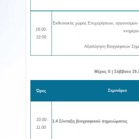
Εκθεσιακός χώρος Επιχειρήσεων, οργανισμών κ
18:00-
ενημέρω
22:00
Αξιολόγηση Βιογραφικών Σημε
Μέρος ΙΙ
|
Σάββατο 19.
Σεμινάριο
Ώρες
10:00-
1.4 Σύνταξη βιογραφικού σημειώματος
11:00