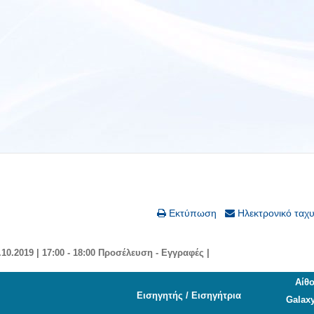
Εκτύπωση
Ηλεκτρονικό ταχ
.10.2019
|
17:00 - 18:00 Προσέλευση - Εγγραφές
|
Αίθ
Εισηγητής / Εισηγήτρια
Galaxy