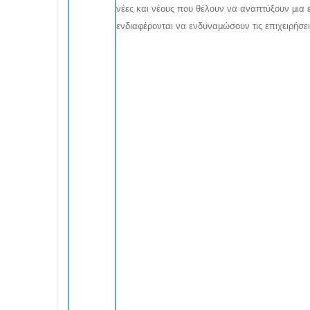
νέες και νέους που θέλουν να αναπτύξουν μια ε
ενδιαφέρονται να ενδυναμώσουν τις επιχειρήσει