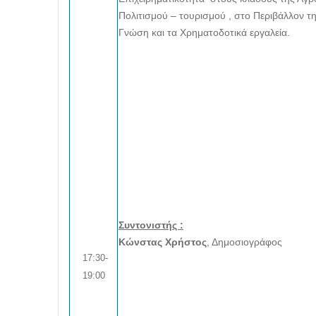
Πολιτισμού – τουρισμού , στο Περιβάλλον τη
Γνώση και τα Χρηματοδοτικά εργαλεία.
Συντονιστής :
Κώνστας Χρήστος
, Δημοσιογράφος
17:30-
19:00