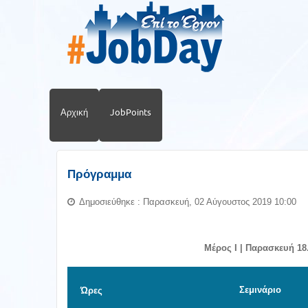
Αρχική
JobPoints
Πρόγραμμα
Δημοσιεύθηκε : Παρασκευή, 02 Αύγουστος 2019 10:00
Μέρος Ι
|
Παρασκευή 18
Σεμινάριο
Ώρες