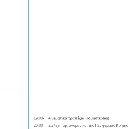
19:00-
4 θεματικά τραπέζια (roundtables)
20:00
Στελέχη της αγοράς και της Περιφέρειας Κρήτης