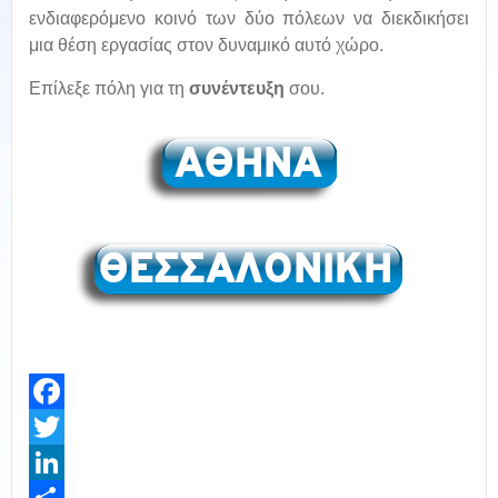
ενδιαφερόμενο κοινό των δύο πόλεων να διεκδικήσει
μια θέση εργασίας στον δυναμικό αυτό χώρο.
Επίλεξε πόλη για τη
συνέντευξη
σου.
Facebook
Twitter