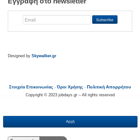
Εγγραφή στο newsletter
Designed by
Skywalker.gr
Πολιτική Απορρήτου
Στοιχεία Επικοινωνίας
-
Όροι Χρήσης
-
Copyright © 2023 jobdays.gr -- All rights reserved
Αρχή