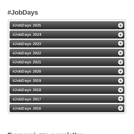
#JobDays
#JobDays 2025
#JobDays 2024
#JobDays 2023
#JobDays 2022
#JobDays 2021
#JobDays 2020
#JobDays 2019
#JobDays 2018
#JobDays 2017
#JobDays 2016