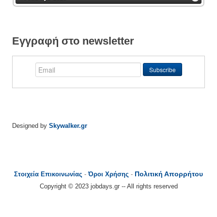
Εγγραφή στο newsletter
Designed by
Skywalker.gr
Πολιτική Απορρήτου
Στοιχεία Επικοινωνίας
-
Όροι Χρήσης
-
Copyright © 2023 jobdays.gr -- All rights reserved