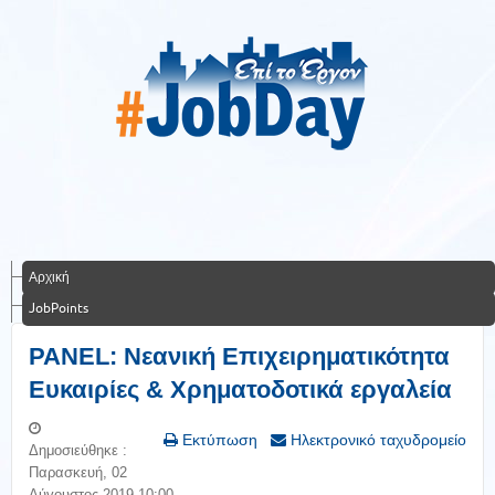
Αρχική
JobPoints
PANEL: Νεανική Επιχειρηματικότητα
Ευκαιρίες & Χρηματοδοτικά εργαλεία
Εκτύπωση
Ηλεκτρονικό ταχυδρομείο
Δημοσιεύθηκε :
Παρασκευή, 02
Αύγουστος 2019 10:00