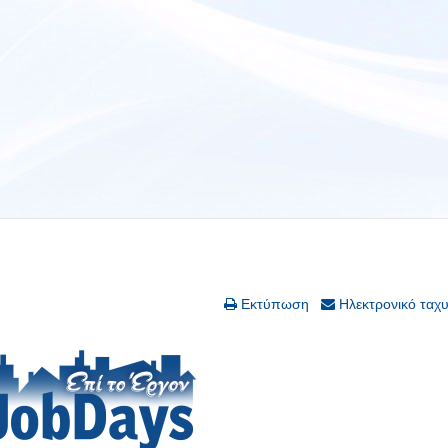
Εκτύπωση
Ηλεκτρονικό ταχ