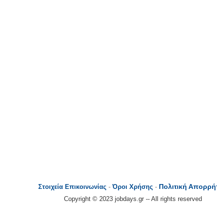
Πολιτική Απορρή
Στοιχεία Επικοινωνίας
-
Όροι Χρήσης
-
Copyright © 2023 jobdays.gr -- All rights reserved