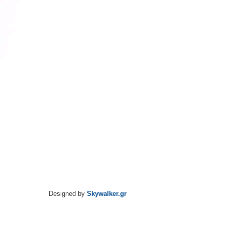
Designed by
Skywalker.gr