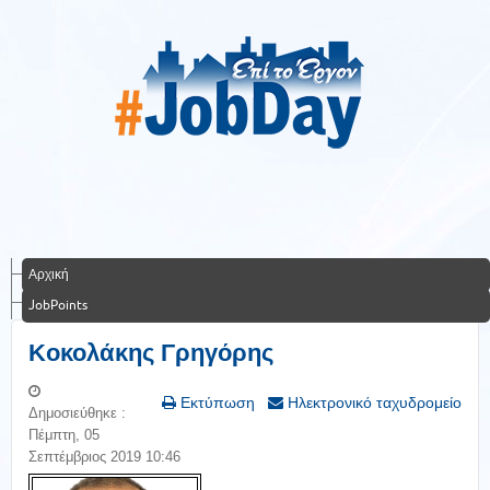
Αρχική
JobPoints
Κοκολάκης Γρηγόρης
Εκτύπωση
Ηλεκτρονικό ταχυδρομείο
Δημοσιεύθηκε :
Πέμπτη, 05
Σεπτέμβριος 2019 10:46