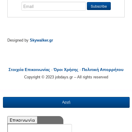
Designed by
Skywalker.gr
Πολιτική Απορρήτου
Στοιχεία Επικοινωνίας
-
Όροι Χρήσης
-
Copyright © 2023 jobdays.gr -- All rights reserved
Αρχή