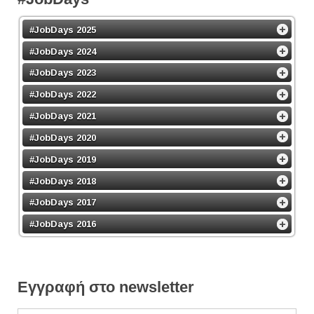
#JobDays 2025
#JobDays 2024
#JobDays 2023
#JobDays 2022
#JobDays 2021
#JobDays 2020
#JobDays 2019
#JobDays 2018
#JobDays 2017
#JobDays 2016
Εγγραφή στο newsletter