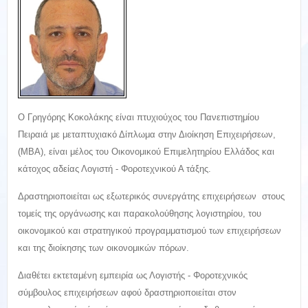
Ο Γρηγόρης Κοκολάκης είναι πτυχιούχος του Πανεπιστημίου
Πειραιά με μεταπτυχιακό Δίπλωμα στην Διοίκηση Επιχειρήσεων,
(ΜΒΑ), είναι μέλος του Οικονομικού Επιμελητηρίου Ελλάδος και
κάτοχος αδείας Λογιστή - Φοροτεχνικού Α τάξης.
Δραστηριοποιείται ως εξωτερικός συνεργάτης επιχειρήσεων στους
τομείς της οργάνωσης και παρακολούθησης λογιστηρίου, του
οικονομικού και στρατηγικού προγραμματισμού των επιχειρήσεων
και της διοίκησης των οικονομικών πόρων.
Διαθέτει εκτεταμένη εμπειρία ως Λογιστής - Φοροτεχνικός
σύμβουλος επιχειρήσεων αφού δραστηριοποιείται στον