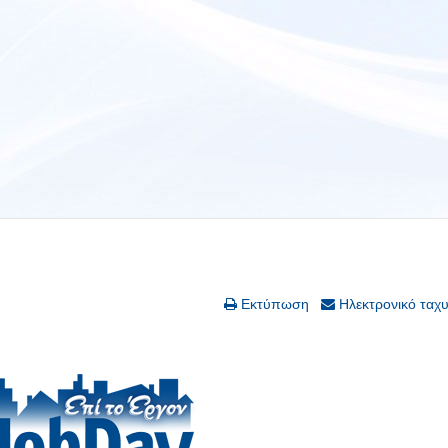
Εκτύπωση
Ηλεκτρονικό ταχ