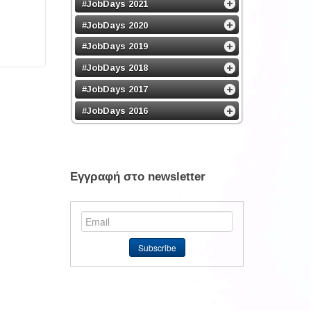
#JobDays 2021
#JobDays 2020
#JobDays 2019
#JobDays 2018
#JobDays 2017
#JobDays 2016
Εγγραφή στο newsletter