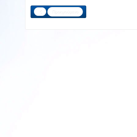
Share
Προηγούμενο