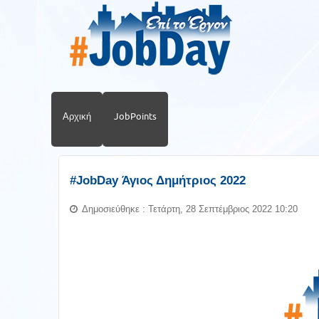
Αρχική
JobPoints
#JobDay Άγιος Δημήτριος 2022
Δημοσιεύθηκε : Τετάρτη, 28 Σεπτέμβριος 2022 10:20