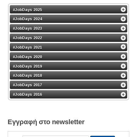
#JobDays 2025
#JobDays 2024
#JobDays 2023
#JobDays 2022
#JobDays 2021
#JobDays 2020
#JobDays 2019
#JobDays 2018
#JobDays 2017
#JobDays 2016
Εγγραφή στο newsletter