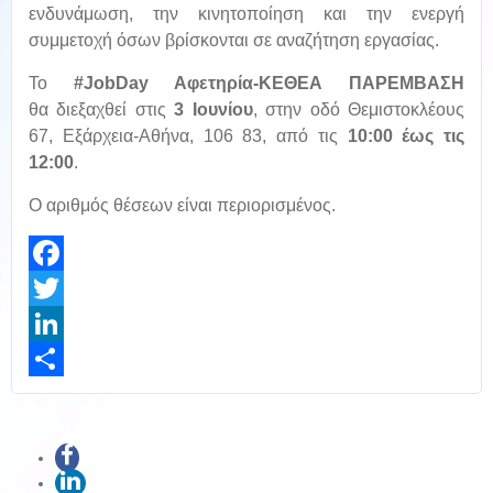
ενδυνάμωση, την κινητοποίηση και την ενεργή
συμμετοχή όσων βρίσκονται σε αναζήτηση εργασίας.
Το
#JobDay Αφετηρία-ΚΕΘΕΑ ΠΑΡΕΜΒΑΣΗ
θα διεξαχθεί στις
3 Ιουνίου
, στην οδό Θεμιστοκλέους
67, Εξάρχεια-Αθήνα, 106 83, από τις
10:00 έως τις
12:00
.
Ο αριθμός θέσεων είναι περιορισμένος.
Facebook
Twitter
LinkedIn
Share