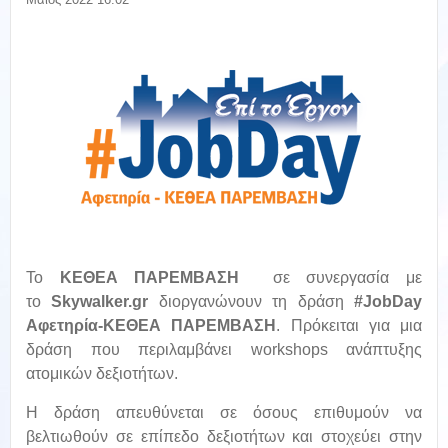
To
ΚΕΘΕΑ ΠΑΡΕΜΒΑΣΗ
σε συνεργασία με
το
Skywalker.gr
διοργανώνουν τη δράση
#JobDay
Αφετηρία-ΚΕΘΕΑ ΠΑΡΕΜΒΑΣΗ
. Πρόκειται για μια
δράση που περιλαμβάνει workshops ανάπτυξης
ατομικών δεξιοτήτων.
Η δράση απευθύνεται σε όσους επιθυμούν να
βελτιωθούν σε επίπεδο δεξιοτήτων και στοχεύει στην