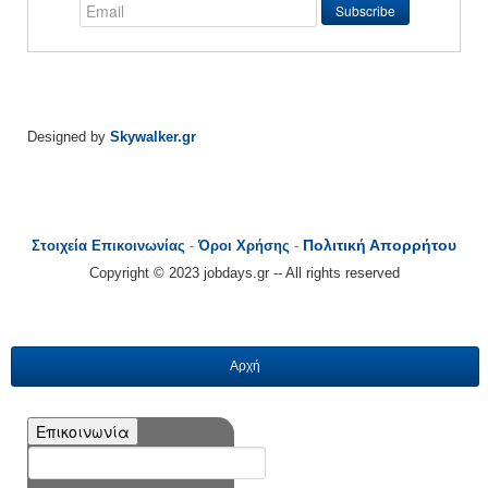
Designed by
Skywalker.gr
Πολιτική Απορρήτου
Στοιχεία Επικοινωνίας
-
Όροι Χρήσης
-
Copyright © 2023 jobdays.gr -- All rights reserved
Αρχή