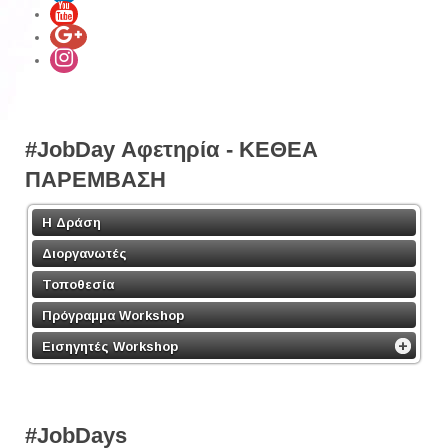
#JobDay Αφετηρία - ΚΕΘΕΑ
ΠΑΡΕΜΒΑΣΗ
Η Δράση
Διοργανωτές
Τοποθεσία
Πρόγραμμα Workshop
Εισηγητές Workshop
#JobDays