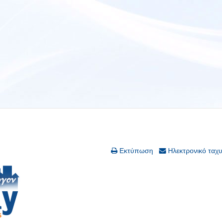
Εκτύπωση
Ηλεκτρονικό ταχ