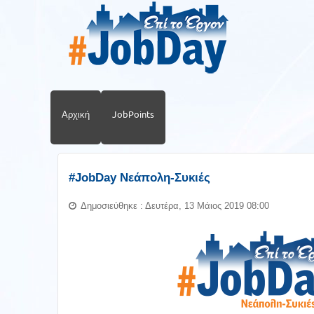
Αρχική
JobPoints
#JobDay Νεάπολη-Συκιές
Δημοσιεύθηκε : Δευτέρα, 13 Μάιος 2019 08:00