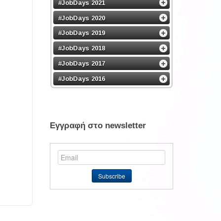
#JobDays 2021
#JobDays 2020
#JobDays 2019
#JobDays 2018
#JobDays 2017
#JobDays 2016
Εγγραφή στο newsletter