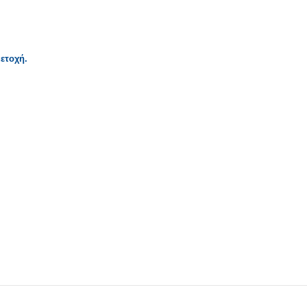
ετοχή
.