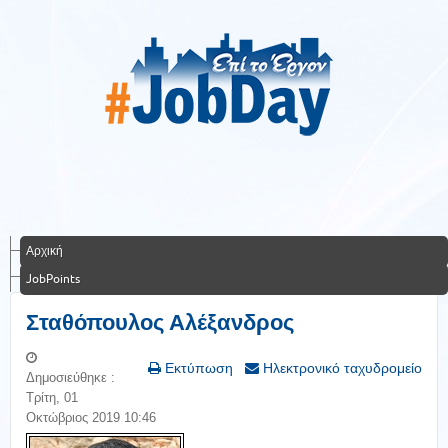
Αρχική
JobPoints
Σταθόπουλος Αλέξανδρος
Εκτύπωση
Ηλεκτρονικό ταχυδρομείο
Δημοσιεύθηκε :
Τρίτη, 01
Οκτώβριος 2019 10:46