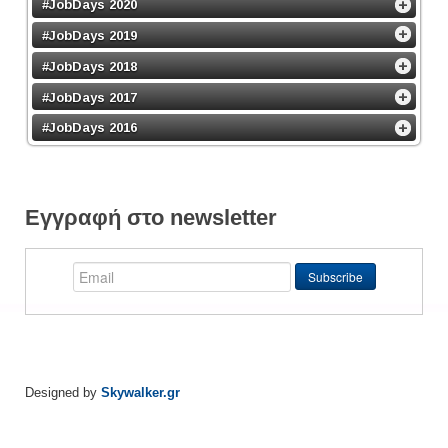
#JobDays 2020
#JobDays 2019
#JobDays 2018
#JobDays 2017
#JobDays 2016
Εγγραφή στο newsletter
Designed by
Skywalker.gr