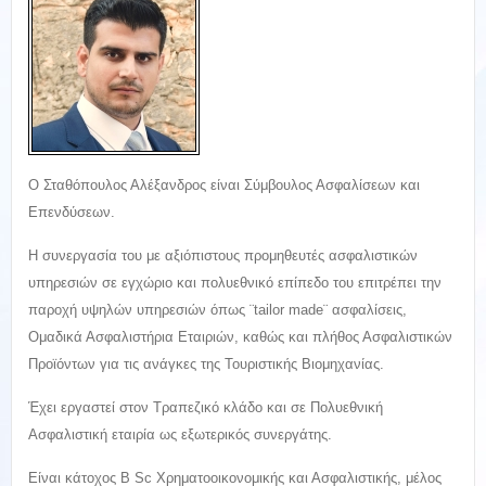
Ο Σταθόπουλος Αλέξανδρος είναι Σύμβουλος Ασφαλίσεων και
Επενδύσεων.
Η συνεργασία του με αξιόπιστους προμηθευτές ασφαλιστικών
υπηρεσιών σε εγχώριο και πολυεθνικό επίπεδο του επιτρέπει την
παροχή υψηλών υπηρεσιών όπως ¨tailor made¨ ασφαλίσεις,
Ομαδικά Ασφαλιστήρια Εταιριών, καθώς και πλήθος Ασφαλιστικών
Προϊόντων για τις ανάγκες της Τουριστικής Βιομηχανίας.
Έχει εργαστεί στον Τραπεζικό κλάδο και σε Πολυεθνική
Ασφαλιστική εταιρία ως εξωτερικός συνεργάτης.
Είναι κάτοχος B Sc Χρηματοοικονομικής και Ασφαλιστικής, μέλος