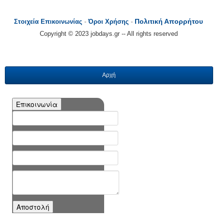
Πολιτική Απορρήτου
Στοιχεία Επικοινωνίας
-
Όροι Χρήσης
-
Copyright © 2023 jobdays.gr -- All rights reserved
Αρχή