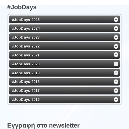
#JobDays
#JobDays 2025
#JobDays 2024
#JobDays 2023
#JobDays 2022
#JobDays 2021
#JobDays 2020
#JobDays 2019
#JobDays 2018
#JobDays 2017
#JobDays 2016
Εγγραφή στο newsletter