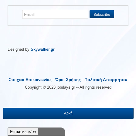
Designed by
Skywalker.gr
Πολιτική Απορρήτου
Στοιχεία Επικοινωνίας
-
Όροι Χρήσης
-
Copyright © 2023 jobdays.gr -- All rights reserved
Αρχή