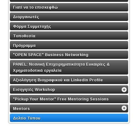
Γιατί να το επισκεφθώ
Διοργανωτές
Φόρμα Συμμετοχής
Τοποθεσία
Πρόγραμμα
"OPEN SPACE" Business Networking
PANEL: Νεανική Επιχειρηματικότητα Ευκαιρίες &
Χρηματοδοτικά εργαλεία
Αξιολόγηση Βιογραφικού και Linkedin Profile
Εισηγητές Workshop
"Pickup Your Mentor" Free Mentoring Sessions
Mentors
Δελτίο Τύπου