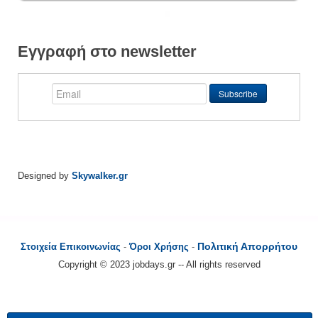
Εγγραφή στο newsletter
Designed by
Skywalker.gr
Πολιτική Απορρήτου
Στοιχεία Επικοινωνίας
-
Όροι Χρήσης
-
Copyright © 2023 jobdays.gr -- All rights reserved