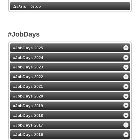
Δελτίο Τύπου
#JobDays
#JobDays 2025
#JobDays 2024
#JobDays 2023
#JobDays 2022
#JobDays 2021
#JobDays 2020
#JobDays 2019
#JobDays 2018
#JobDays 2017
#JobDays 2016