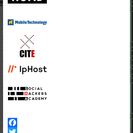
Facebook