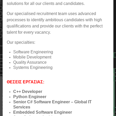
solutions for all our clients and candidates.
Our specialised recruitment team uses advanced
processes to identify ambitious candidates with high
qualifications and provide our clients with the perfect
talent for every vacancy.
Our specialties:
Software Engineering
Mobile Development
Quality Assurance
Systems Engineering
ΘΕΣΕΙΣ ΕΡΓΑΣΙΑΣ:
C++ Developer
Python Engineer
Senior C# Software Engineer – Global IT
Services
Embedded Software Engineer