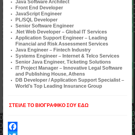
Java Software Architect
Front End Developer
JavaScript Engineer
PL/SQL Developer
Senior Software Engineer
.Net Web Developer – Global IT Services
Application Support Engineer – Leading
Financial and Risk Assessment Services
Java Engineer – Fintech Industry
Systems Engineer – Internet & Telco Services
Senior Java Engineer, Ticketing Solutions
IT Project Manager – Innovative Legal Software
and Publishing House, Athens
DB Developer / Application Support Specialist –
World’s Top Leading Insurance Group
ΣΤΕΙΛΕ ΤΟ ΒΙΟΓΡΑΦΙΚΟ ΣΟΥ ΕΔΩ