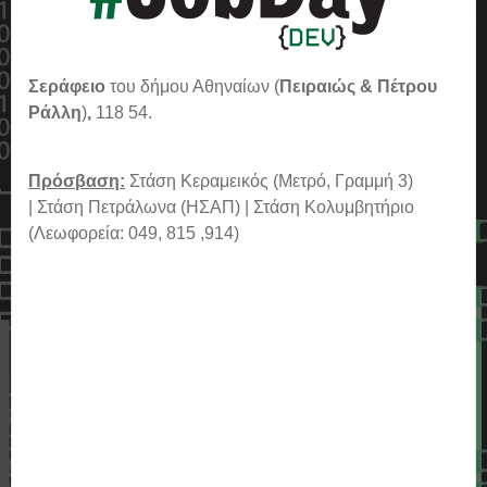
Σεράφειο
του δήμου Αθηναίων (
Πειραιώς & Πέτρου
Ράλλη
)
,
118 54.
Πρόσβαση:
Στάση Κεραμεικός (Μετρό, Γραμμή 3)
| Στάση Πετράλωνα (ΗΣΑΠ) | Στάση Κολυμβητήριο
(Λεωφορεία: 049, 815 ,914)