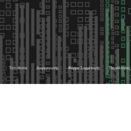
Τοποθεσία
Διοργανωτής
Φόρμα Συμμετοχής
Παράλληλες