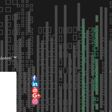
 Δράσεις