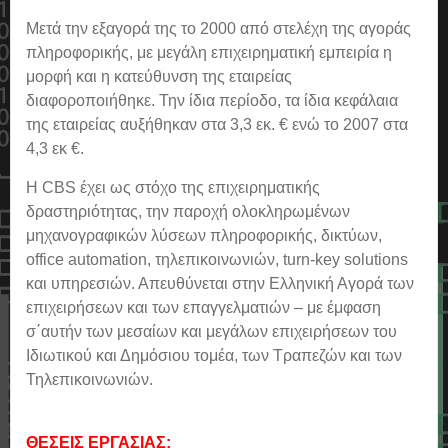
Μετά την εξαγορά της το 2000 από στελέχη της αγοράς
πληροφορικής, με μεγάλη επιχειρηματική εμπειρία η
μορφή και η κατεύθυνση της εταιρείας
διαφοροποιήθηκε. Την ίδια περίοδο, τα ίδια κεφάλαια
της εταιρείας αυξήθηκαν στα 3,3 εκ. € ενώ τo 2007 στα
4,3 εκ €.
Η CBS έχει ως στόχο της επιχειρηματικής
δραστηριότητας, την παροχή ολοκληρωμένων
μηχανογραφικών λύσεων πληροφορικής, δικτύων,
office automation, τηλεπικοινωνιών, turn-key solutions
και υπηρεσιών. Απευθύνεται στην Ελληνική Αγορά των
επιχειρήσεων και των επαγγελματιών – με έμφαση
σ΄αυτήν των μεσαίων και μεγάλων επιχειρήσεων του
Ιδιωτικού και Δημόσιου τομέα, των Τραπεζών και των
Τηλεπικοινωνιών.
ΘΕΣΕΙΣ ΕΡΓΑΣΙΑΣ: