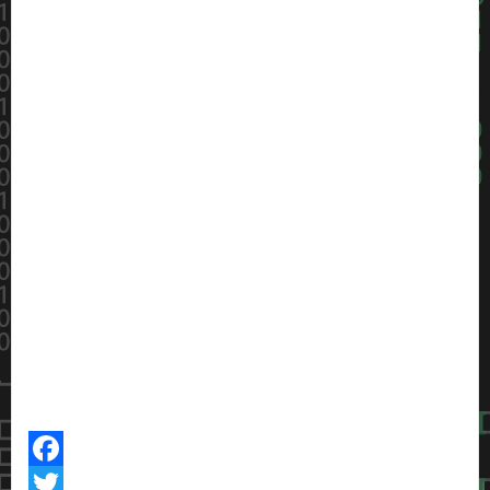
Facebook