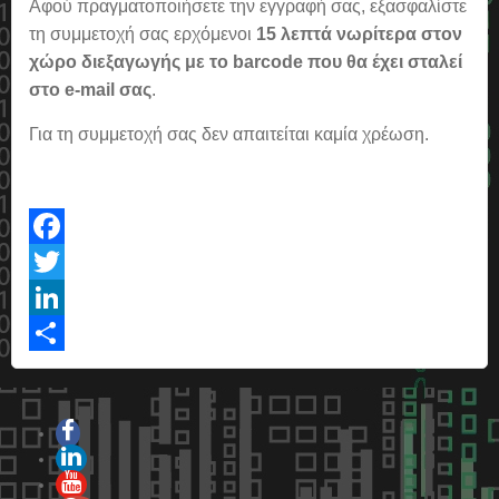
Αφού πραγματοποιήσετε την εγγραφή σας, εξασφαλίστε
τη συμμετοχή σας ερχόμενοι
15 λεπτά νωρίτερα στον
χώρο διεξαγωγής με το barcode που θα έχει σταλεί
στο e-mail σας
.
Για τη συμμετοχή σας δεν απαιτείται καμία χρέωση.
Facebook
Twitter
LinkedIn
Share