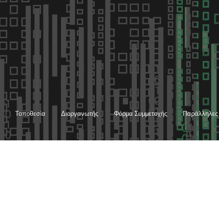
Τοποθεσία
Διοργανωτής
Φόρμα Συμμετοχής
Παράλληλες