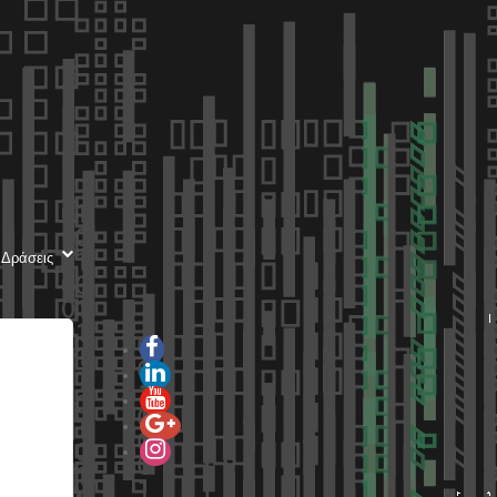
 Δράσεις