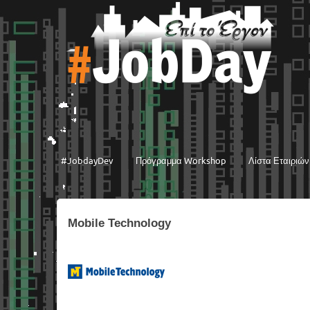
#JobdayDev
Πρόγραμμα Workshop
Λίστα Εταιριών
Mobile Technology