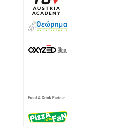
Food & Drink Partner