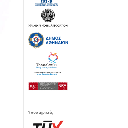
Υποστηρικτές