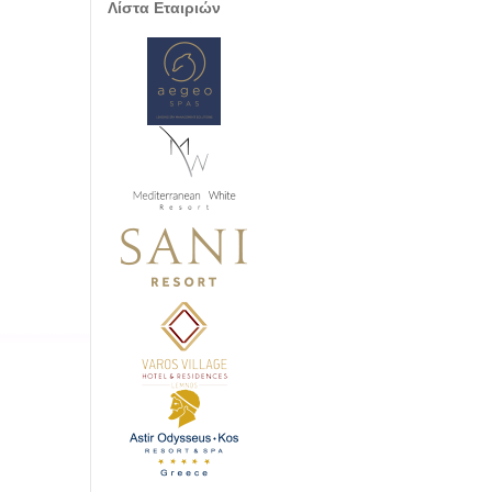
Λίστα Εταιριών