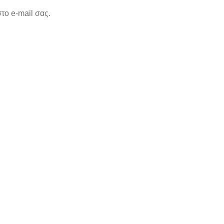
το e-mail σας.