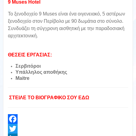
9 Muses Hotel
Το ξενοδοχείο 9 Muses είναι ένα οιγενειακό, 5 αστέρων
ξενοδοχείο στον Περίβολο με 90 δωμάτια στο σύνολο.
Συνδυάζει τη σύγχρονη αισθητική με την παραδοσιακή
αρχιτεκτονική.
ΘΕΣΕΙΣ ΕΡΓΑΣΙΑΣ:
Σερβιτόροι
Υπάλληλος αποθήκης
Maitre
ΣΤΕΙΛΕ ΤΟ ΒΙΟΓΡΑΦΙΚΟ ΣΟΥ ΕΔΩ
Facebook