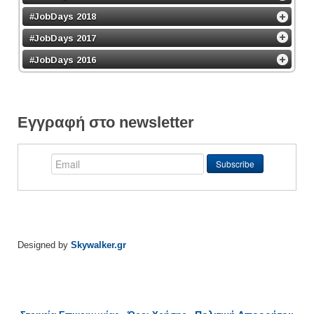
#JobDays 2018
#JobDays 2017
#JobDays 2016
Εγγραφή στο newsletter
Designed by
Skywalker.gr