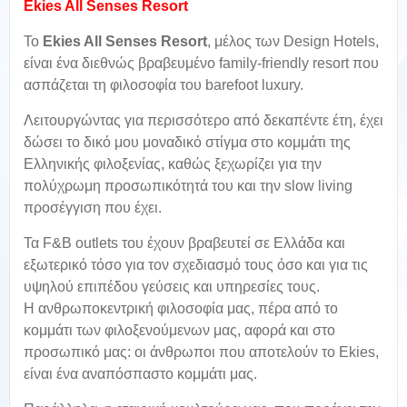
Ekies All Senses Resort
Το
Ekies All Senses Resort
, μέλος των Design Hotels,
είναι ένα διεθνώς βραβευμένο family-friendly resort που
ασπάζεται τη φιλοσοφία του barefoot luxury.
Λειτουργώντας για περισσότερο από δεκαπέντε έτη, έχει
δώσει το δικό μου μοναδικό στίγμα στο κομμάτι της
Ελληνικής φιλοξενίας, καθώς ξεχωρίζει για την
πολύχρωμη προσωπικότητά του και την slow living
προσέγγιση που έχει.
Τα F&B outlets του έχουν βραβευτεί σε Ελλάδα και
εξωτερικό τόσο για τον σχεδιασμό τους όσο και για τις
υψηλού επιπέδου γεύσεις και υπηρεσίες τους.
Η ανθρωποκεντρική φιλοσοφία μας, πέρα από το
κομμάτι των φιλοξενούμενων μας, αφορά και στο
προσωπικό μας: οι άνθρωποι που αποτελούν το Ekies,
είναι ένα αναπόσπαστο κομμάτι μας.