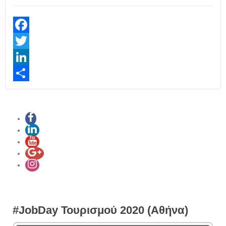
Facebook
Twitter
LinkedIn
Share
#JobDay Τουρισμού 2020 (Αθήνα)