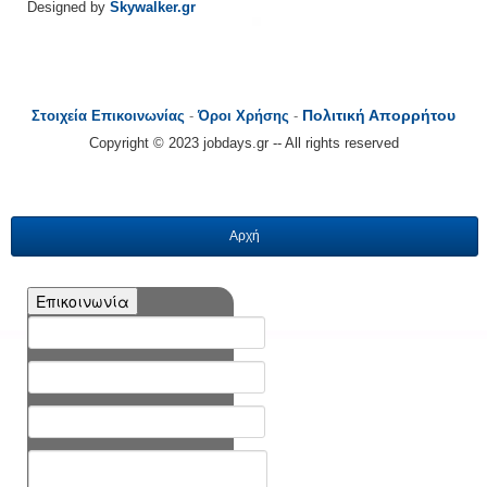
Designed by
Skywalker.gr
Πολιτική Απορρήτου
Στοιχεία Επικοινωνίας
-
Όροι Χρήσης
-
Copyright © 2023 jobdays.gr -- All rights reserved
Αρχή