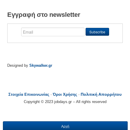
Εγγραφή στο newsletter
Designed by
Skywalker.gr
Πολιτική Απορρήτου
Στοιχεία Επικοινωνίας
-
Όροι Χρήσης
-
Copyright © 2023 jobdays.gr -- All rights reserved
Αρχή