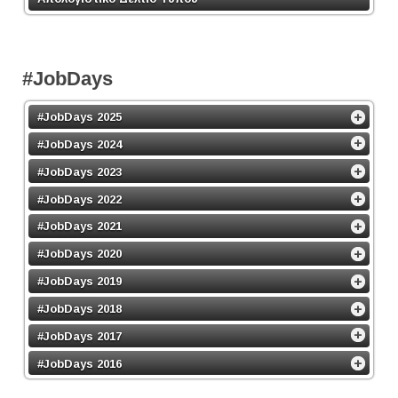
#JobDays
#JobDays 2025
#JobDays 2024
#JobDays 2023
#JobDays 2022
#JobDays 2021
#JobDays 2020
#JobDays 2019
#JobDays 2018
#JobDays 2017
#JobDays 2016