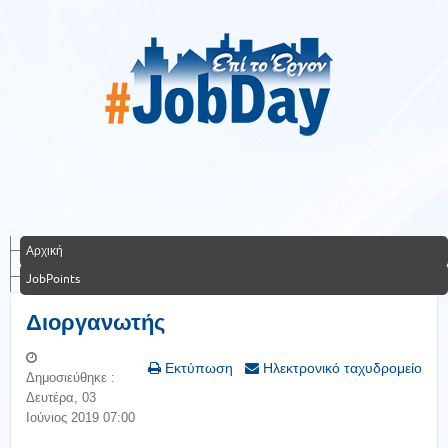
Αρχική
JobPoints
Διοργανωτής
Εκτύπωση
Ηλεκτρονικό ταχυδρομείο
Δημοσιεύθηκε :
Δευτέρα, 03
Ιούνιος 2019 07:00