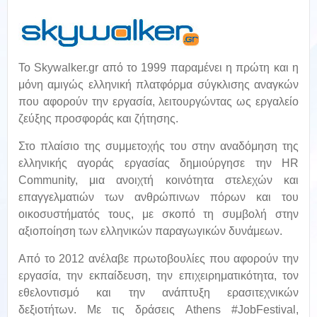
Το Skywalker.gr από το 1999 παραμένει η πρώτη και η
μόνη αμιγώς ελληνική πλατφόρμα σύγκλισης αναγκών
που αφορούν την εργασία, λειτουργώντας ως εργαλείο
ζεύξης προσφοράς και ζήτησης.
Στο πλαίσιο της συμμετοχής του στην αναδόμηση της
ελληνικής αγοράς εργασίας δημιούργησε την HR
Community, μια ανοιχτή κοινότητα στελεχών και
επαγγελματιών των ανθρώπινων πόρων και του
οικοσυστήματός τους, με σκοπό τη συμβολή στην
αξιοποίηση των ελληνικών παραγωγικών δυνάμεων.
Από το 2012 ανέλαβε πρωτοβουλίες που αφορούν την
εργασία, την εκπαίδευση, την επιχειρηματικότητα, τον
εθελοντισμό και την ανάπτυξη ερασιτεχνικών
δεξιοτήτων. Με τις δράσεις Athens #JobFestival,