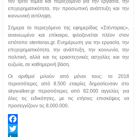
τον τρίτο τομέα και περιεχόμενο για την εργασία, την
επιχειρηματικότητα, την προσωπική ανάπτυξη και την
κοινωνική αντίληψη.
Σήμερα το περιεχόμενο της εφημερίδας «Στέντορας»,
ανανεωμένο και επίκαιρο, φιλοξενείται πλέον στον
ιστότοπο stentoras.gr. Ενημέρωση για την εργασία, την
επιχειρηματικότητα, την ανάπτυξη, την κοινωνία, την
πολιτική, αλλά και τις ερασιτεχνικές ασχολίες και την
ευζωία, σε καθημερινή βάση.
Οι αριθμοί μιλούν από μόνοι τους: το 2018
περισσότερες από 8.500 εταιρίες δημοσίευσαν στο
skywalker.gr περισσότερες από 82.000 αγγελίες για
όλες τις ειδικότητες, με τις ετήσιες επισκέψεις να
προσεγγίζουν τις 8.000.000.
Facebook