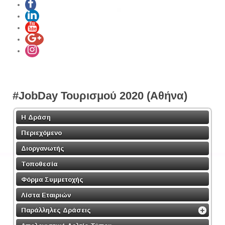
#JobDay Τουρισμού 2020 (Αθήνα)
Η Δράση
Περιεχόμενο
Διοργανωτής
Τοποθεσία
Φόρμα Συμμετοχής
Λίστα Εταιριών
Παράλληλες Δράσεις