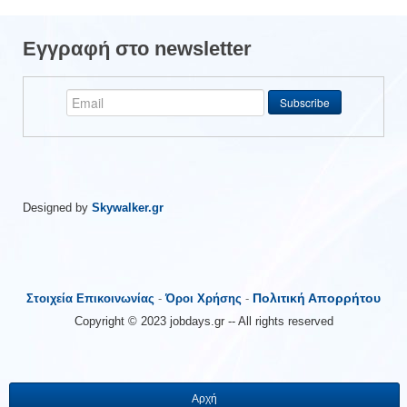
Εγγραφή στο newsletter
Designed by
Skywalker.gr
Πολιτική Απορρήτου
Στοιχεία Επικοινωνίας
-
Όροι Χρήσης
-
Copyright © 2023 jobdays.gr -- All rights reserved
Αρχή