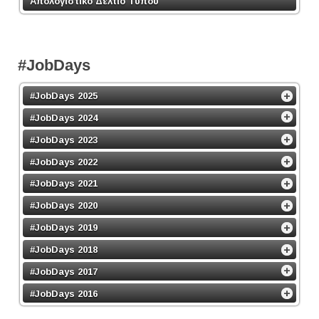
Απολογιστικό Δελτίο Τύπου
#JobDays
#JobDays 2025
#JobDays 2024
#JobDays 2023
#JobDays 2022
#JobDays 2021
#JobDays 2020
#JobDays 2019
#JobDays 2018
#JobDays 2017
#JobDays 2016