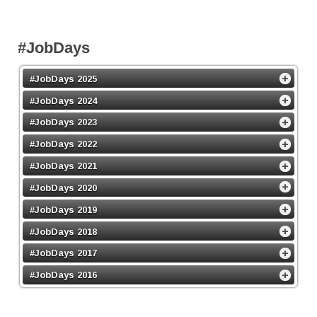
#JobDays
#JobDays 2025
#JobDays 2024
#JobDays 2023
#JobDays 2022
#JobDays 2021
#JobDays 2020
#JobDays 2019
#JobDays 2018
#JobDays 2017
#JobDays 2016