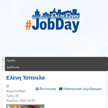
Αρχική
JobPoints
Ελένη Τσίτσελα
Εκτύπωση
Ηλεκτρονικό ταχυδρομείο
Δημοσιεύθηκε :
Τρίτη, 05
Απρίλιος 2022 10:00