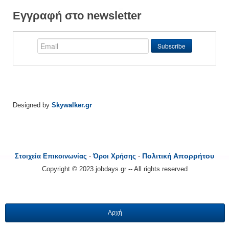
Εγγραφή στο newsletter
Designed by
Skywalker.gr
Πολιτική Απορρήτου
Στοιχεία Επικοινωνίας
-
Όροι Χρήσης
-
Copyright © 2023 jobdays.gr -- All rights reserved
Αρχή