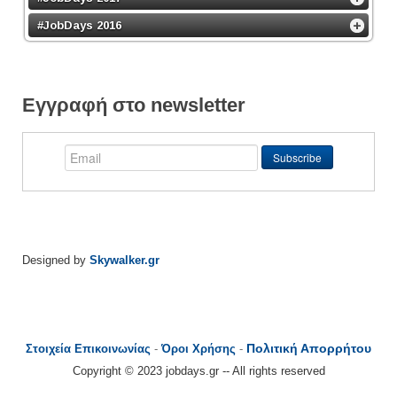
#JobDays 2016
Εγγραφή στο newsletter
Designed by
Skywalker.gr
Πολιτική Απορρήτου
Στοιχεία Επικοινωνίας
-
Όροι Χρήσης
-
Copyright © 2023 jobdays.gr -- All rights reserved