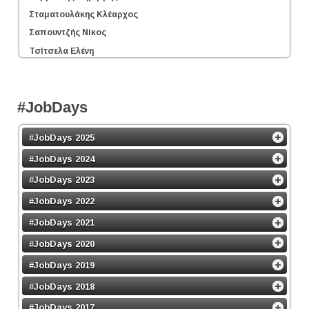
Σταματουλάκης Κλέαρχος
Σαπουντζής Νίκος
Τσίτσελα Ελένη
#JobDays
#JobDays 2025
#JobDays 2024
#JobDays 2023
#JobDays 2022
#JobDays 2021
#JobDays 2020
#JobDays 2019
#JobDays 2018
#JobDays 2017