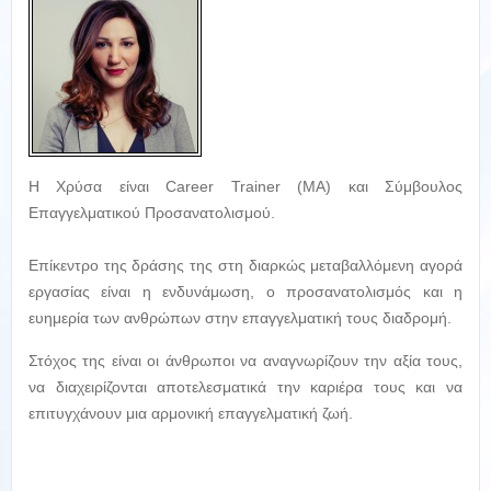
H Χρύσα είναι Career Trainer (MA) και Σύμβουλος
Επαγγελματικού Προσανατολισμού.
Επίκεντρο της δράσης της στη διαρκώς μεταβαλλόμενη αγορά
εργασίας είναι η ενδυνάμωση, ο προσανατολισμός και η
ευημερία των ανθρώπων στην επαγγελματική τους διαδρομή.
Στόχος της είναι οι άνθρωποι να αναγνωρίζουν την αξία τους,
να διαχειρίζονται αποτελεσματικά την καριέρα τους και να
επιτυγχάνουν μια αρμονική επαγγελματική ζωή.