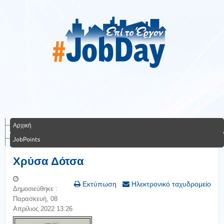
Αρχική
JobPoints
Χρύσα Δότσα
Εκτύπωση
Ηλεκτρονικό ταχυδρομείο
Δημοσιεύθηκε :
Παρασκευή, 08
Απρίλιος 2022 13:26