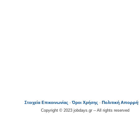
Πολιτική Απορρή
Στοιχεία Επικοινωνίας
-
Όροι Χρήσης
-
Copyright © 2023 jobdays.gr -- All rights reserved