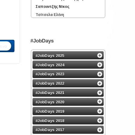
Σαπουντζής Νίκος
Τσίτσελα Ελένη
#JobDays
ενο
#JobDays 2025
#JobDays 2024
#JobDays 2023
#JobDays 2022
#JobDays 2021
#JobDays 2020
#JobDays 2019
#JobDays 2018
#JobDays 2017