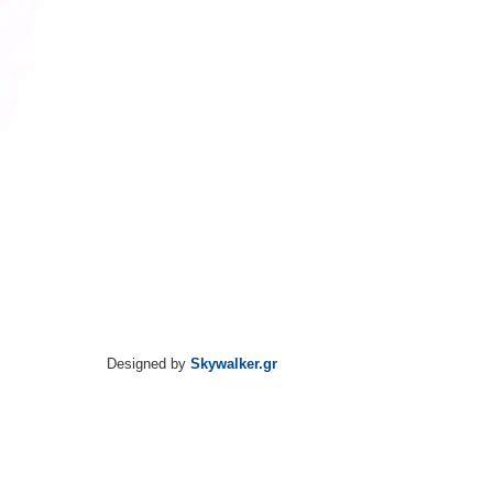
Designed by
Skywalker.gr