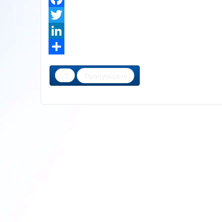
Facebook
Twitter
LinkedIn
Share
Προηγούμενο