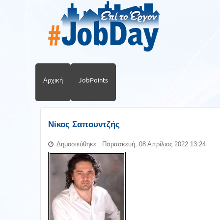
Αρχική
JobPoints
Νίκος Σαπουντζής
Δημοσιεύθηκε : Παρασκευή, 08 Απρίλιος 2022 13:24