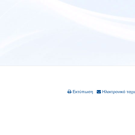
Εκτύπωση
Ηλεκτρονικό ταχ