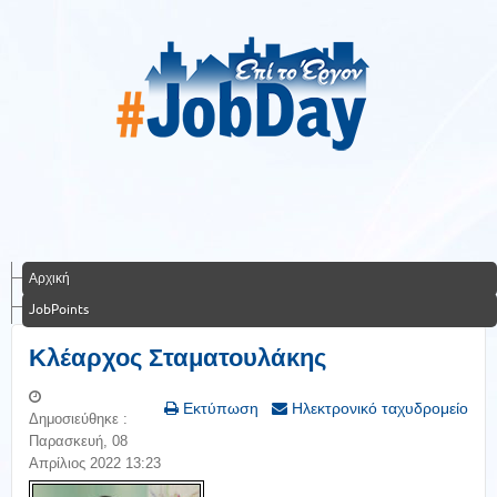
Αρχική
JobPoints
Κλέαρχος Σταματουλάκης
Εκτύπωση
Ηλεκτρονικό ταχυδρομείο
Δημοσιεύθηκε :
Παρασκευή, 08
Απρίλιος 2022 13:23