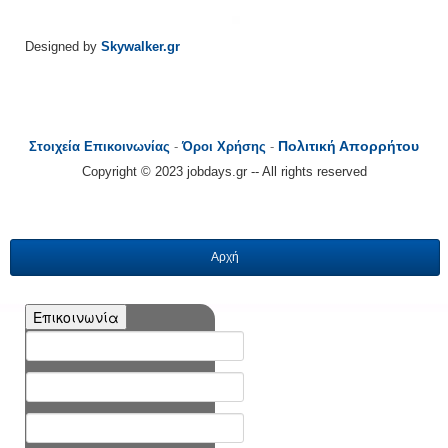
Designed by
Skywalker.gr
Πολιτική Απορρήτου
Στοιχεία Επικοινωνίας
-
Όροι Χρήσης
-
Copyright © 2023 jobdays.gr -- All rights reserved
Αρχή