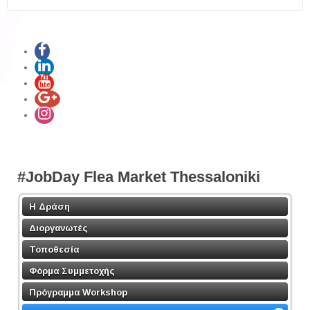
#JobDay Flea Market Thessaloniki
Η Δράση
Διοργανωτές
Τοποθεσία
Φόρμα Συμμετοχής
Πρόγραμμα Workshop