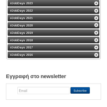
#JobDays 2023
#JobDays 2022
#JobDays 2021
#JobDays 2020
#JobDays 2019
#JobDays 2018
#JobDays 2017
#JobDays 2016
Εγγραφή στο newsletter