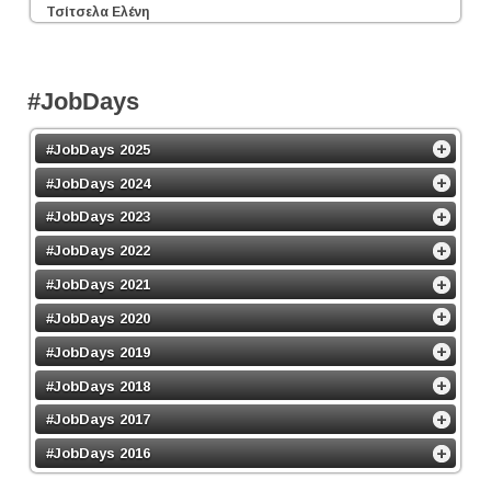
Τσίτσελα Ελένη
#JobDays
#JobDays 2025
#JobDays 2024
#JobDays 2023
#JobDays 2022
#JobDays 2021
#JobDays 2020
#JobDays 2019
#JobDays 2018
#JobDays 2017
#JobDays 2016