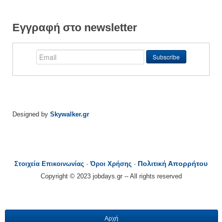
Εγγραφή στο newsletter
Designed by
Skywalker.gr
Πολιτική Απορρήτου
Στοιχεία Επικοινωνίας
-
Όροι Χρήσης
-
Copyright © 2023 jobdays.gr -- All rights reserved
Αρχή