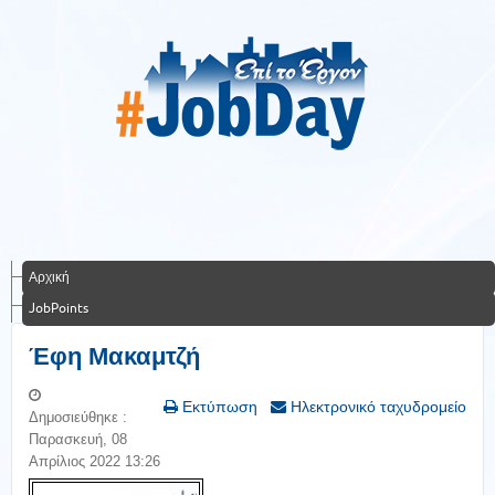
Αρχική
JobPoints
Έφη Μακαμτζή
Εκτύπωση
Ηλεκτρονικό ταχυδρομείο
Δημοσιεύθηκε :
Παρασκευή, 08
Απρίλιος 2022 13:26