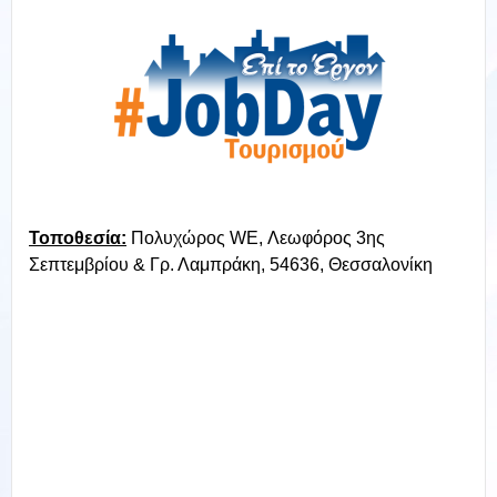
Τοποθεσία:
Πολυχώρος WE,
Λεωφόρος 3ης
Σεπτεμβρίου & Γρ. Λαμπράκη,
54636, Θεσσαλονίκη