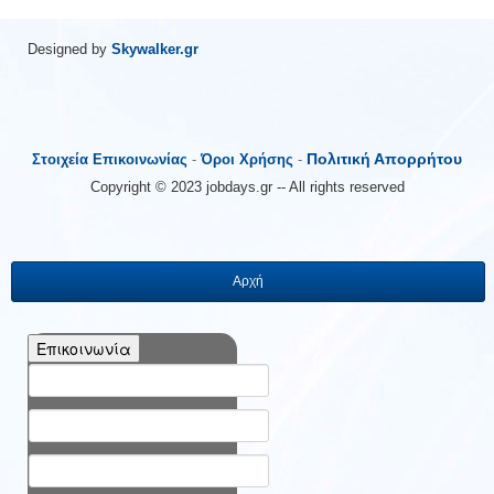
Designed by
Skywalker.gr
Πολιτική Απορρήτου
Στοιχεία Επικοινωνίας
-
Όροι Χρήσης
-
Copyright © 2023 jobdays.gr -- All rights reserved
Αρχή