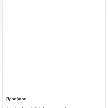
Πρόσβαση