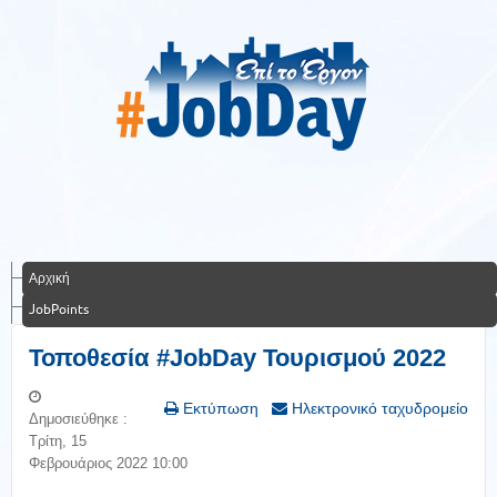
Αρχική
JobPoints
Τοποθεσία #JobDay Τουρισμού 2022
Εκτύπωση
Ηλεκτρονικό ταχυδρομείο
Δημοσιεύθηκε :
Τρίτη, 15
Φεβρουάριος 2022 10:00