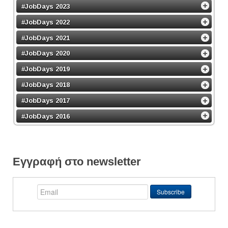
#JobDays 2023
#JobDays 2022
#JobDays 2021
#JobDays 2020
#JobDays 2019
#JobDays 2018
#JobDays 2017
#JobDays 2016
Εγγραφή στο newsletter