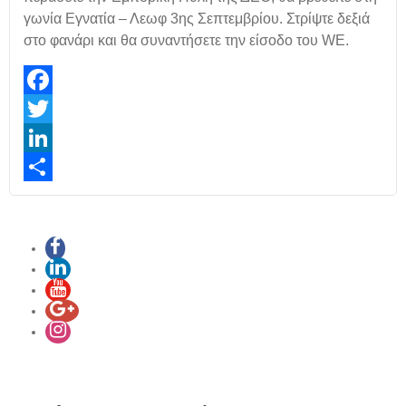
γωνία Εγνατία – Λεωφ 3ης Σεπτεμβρίου. Στρίψτε δεξιά
στο φανάρι και θα συναντήσετε την είσοδο του WE.
Facebook
Twitter
LinkedIn
Share