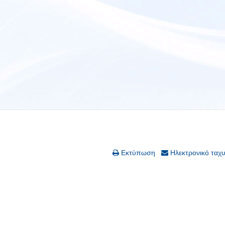
Εκτύπωση
Ηλεκτρονικό ταχ