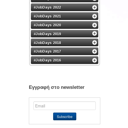
#JobDays 2022
#JobDays 2021
#JobDays 2020
#JobDays 2019
#JobDays 2018
#JobDays 2017
#JobDays 2016
Εγγραφή στο newsletter