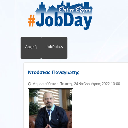
Αρχική
JobPoints
Ντούσκας Παναγιώτης
Δημοσιεύθηκε : Πέμπτη, 24 Φεβρουάριος 2022 10:00