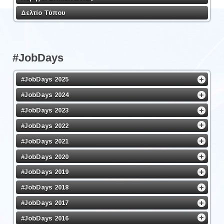
Δελτίο Τύπου
#JobDays
#JobDays 2025
#JobDays 2024
#JobDays 2023
#JobDays 2022
#JobDays 2021
#JobDays 2020
#JobDays 2019
#JobDays 2018
#JobDays 2017
#JobDays 2016