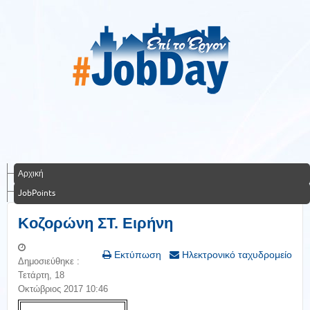
Αρχική
JobPoints
Κοζορώνη ΣΤ. Ειρήνη
Εκτύπωση
Ηλεκτρονικό ταχυδρομείο
Δημοσιεύθηκε :
Τετάρτη, 18
Οκτώβριος 2017 10:46