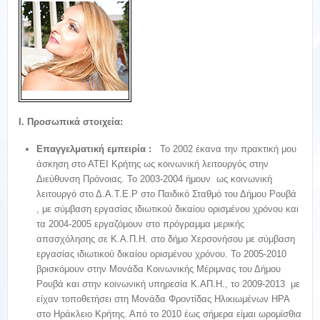
Ι. Προσωπικά στοιχεία:
Επαγγελματική εμπειρία :
Το 2002 έκανα την πρακτική μου
άσκηση στο ΑΤΕΙ Κρήτης ως κοινωνική λειτουργός στην
Διεύθυνση Πρόνοιας. Το 2003-2004 ήμουν ως κοινωνική
λειτουργό στο Δ.Α.Τ.Ε.Ρ στο Παιδικό Σταθμό του Δήμου Ρουβά
, με σύμβαση εργασίας ιδιωτικού δικαίου ορισμένου χρόνου και
τα 2004-2005 εργαζόμουν στο πρόγραμμα μερικής
απασχόλησης σε Κ.Α.Π.Η. στο δήμο Χερσονήσου με σύμβαση
εργασίας ιδιωτικού δικαίου ορισμένου χρόνου. Το 2005-2010
βρισκόμουν στην Μονάδα Κοινωνικής Μέριμνας του Δήμου
Ρουβά και στην κοινωνική υπηρεσία Κ.ΑΠ.Η., το 2009-2013 με
είχαν τοποθετήσει στη Μονάδα Φροντίδας Ηλικιωμένων ΗΡΑ
στο Ηράκλειο Κρήτης. Από το 2010 έως σήμερα είμαι ωρομίσθια