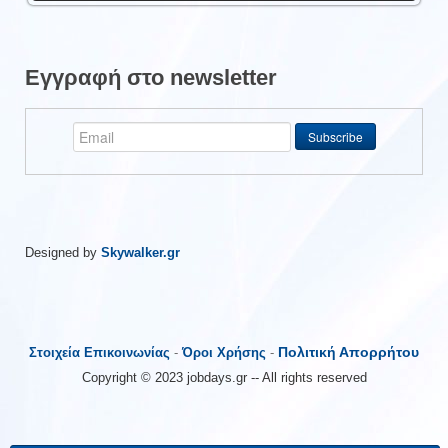
Εγγραφή στο newsletter
Designed by
Skywalker.gr
Πολιτική Απορρήτου
Στοιχεία Επικοινωνίας
-
Όροι Χρήσης
-
Copyright © 2023 jobdays.gr -- All rights reserved