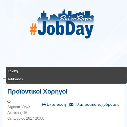
Αρχική
JobPoints
Προϊοντικοί Χορηγοί
Εκτύπωση
Ηλεκτρονικό ταχυδρομείο
Δημοσιεύθηκε :
Δευτέρα, 16
Οκτώβριος 2017 10:00