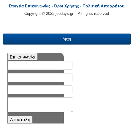
Πολιτική Απορρήτου
Στοιχεία Επικοινωνίας
-
Όροι Χρήσης
-
Copyright © 2023 jobdays.gr -- All rights reserved
Αρχή