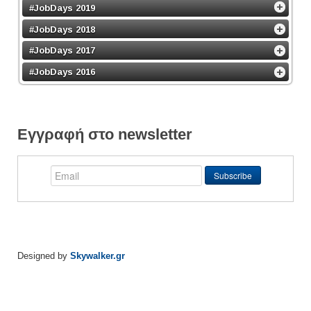
#JobDays 2019
#JobDays 2018
#JobDays 2017
#JobDays 2016
Εγγραφή στο newsletter
Designed by
Skywalker.gr