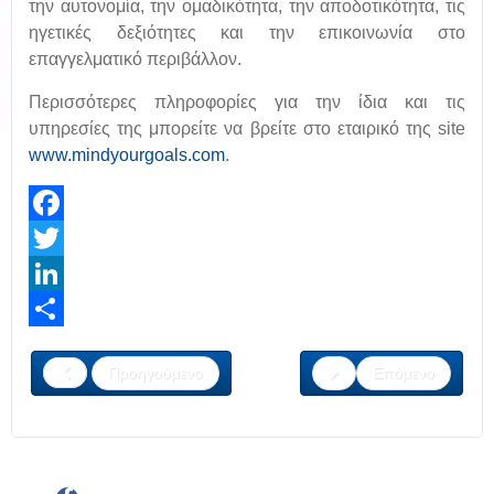
την αυτονομία, την ομαδικότητα, την αποδοτικότητα, τις
ηγετικές δεξιότητες και την επικοινωνία στο
επαγγελματικό περιβάλλον.
Περισσότερες πληροφορίες για την ίδια και τις
υπηρεσίες της μπορείτε να βρείτε στο εταιρικό της site
www.mindyourgoals.com
.
Facebook
Twitter
LinkedIn
Share
Προηγούμενο
Επόμενο