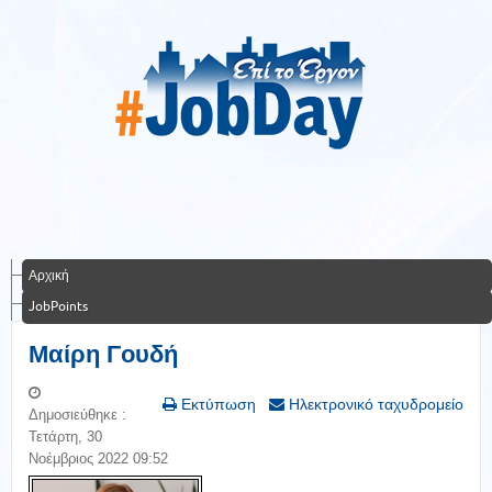
Αρχική
JobPoints
Μαίρη Γουδή
Εκτύπωση
Ηλεκτρονικό ταχυδρομείο
Δημοσιεύθηκε :
Τετάρτη, 30
Νοέμβριος 2022 09:52