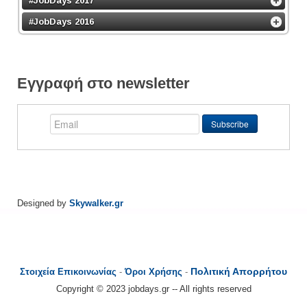
#JobDays 2017
#JobDays 2016
Εγγραφή στο newsletter
Designed by
Skywalker.gr
Πολιτική Απορρήτου
Στοιχεία Επικοινωνίας
-
Όροι Χρήσης
-
Copyright © 2023 jobdays.gr -- All rights reserved