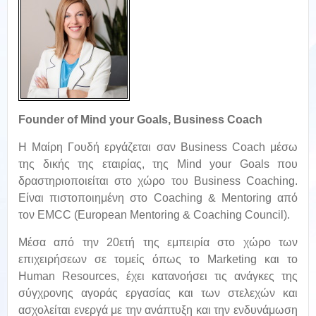
Founder of Mind your Goals, Business Coach
H Μαίρη Γουδή εργάζεται σαν Business Coach μέσω
της δικής της εταιρίας, της Mind your Goals που
δραστηριοποιείται στο χώρο του Business Coaching.
Είναι πιστοποιημένη στο Coaching & Mentoring από
τον EMCC (Εuropean Mentoring & Coaching Council).
Mέσα από την 20ετή της εμπειρία στο χώρο των
επιχειρήσεων σε τομείς όπως το Marketing και το
Human Resources, έχει κατανοήσει τις ανάγκες της
σύγχρονης αγοράς εργασίας και των στελεχών και
ασχολείται ενεργά με την ανάπτυξη και την ενδυνάμωση