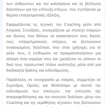
των ανθρώπων και την καλλιέργεια και τη βελτίωση
δεξιοτήτων για την επίτευξη στόχων, που σχετίζονται με
θέματα επαγγελματικής εξέλιξης.
Εφαρμόζοντας τις τεχνικές του Coaching μέσα από
Ατομικές Συνεδρίες, συνεργάζεται με στελέχη εταιριών
και ιδιώτες που θέλουν να κατακτήσουν τους δικούς
τους επαγγελματικούς στόχους, να βελτιώσουν
συγκεκριμένες δεξιότητες που είναι χρήσιμες για το
ρόλο τους, ή επιθυμούν να πραγματοποιήσουν μια
αλλαγή στην καριέρα τους και χρειάζεται να χτίσουν το
δικό τους προσωπικό πλάνο ανάπτυξης μέσα από μια
διαδικασία δράσης και ενδυνάμωσης.
Παράλληλα, σε συνεργασία με εταιρίες, συμμετέχει σε
Σεμινάρια, Ομιλίες και Workshops με σκοπό την
ενδυνάμωση των στελεχών, την ενίσχυση της
ανατροφοδότησης και του ανοιχτού διαλόγου μέσω του
Coaching και της εκμάθησης τεχνικών που βελτιώνουν