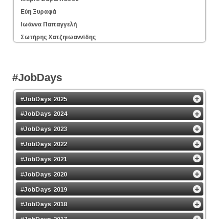
Εύη Ξυραφά
Ιωάννα Παπαγγελή
Σωτήρης Χατζηιωαννίδης
#JobDays
#JobDays 2025
#JobDays 2024
#JobDays 2023
#JobDays 2022
#JobDays 2021
#JobDays 2020
#JobDays 2019
#JobDays 2018