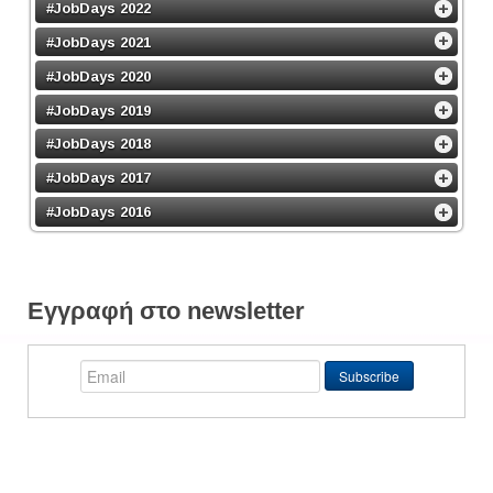
#JobDays 2022
#JobDays 2021
#JobDays 2020
#JobDays 2019
#JobDays 2018
#JobDays 2017
#JobDays 2016
Εγγραφή στο newsletter