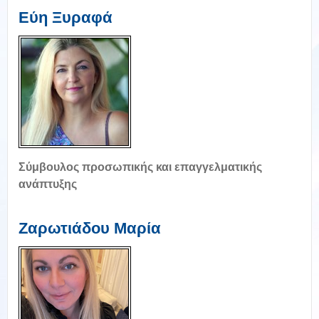
Εύη Ξυραφά
Σύμβουλος προσωπικής και επαγγελματικής
ανάπτυξης
Ζαρωτιάδου Μαρία