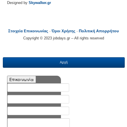
Designed by
Skywalker.gr
Πολιτική Απορρήτου
Στοιχεία Επικοινωνίας
-
Όροι Χρήσης
-
Copyright © 2023 jobdays.gr -- All rights reserved
Αρχή