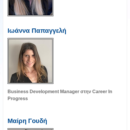
Ιωάννα Παπαγγελή
Business Development Manager στην Career In
Progress
Μαίρη Γουδή