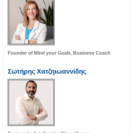
Founder of Mind your Goals, Business Coach
Σωτήρης Χατζηιωαννίδης