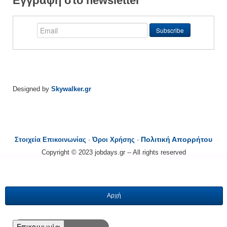
Εγγραφή στο newsletter
Designed by
Skywalker.gr
Πολιτική Απορρήτου
Στοιχεία Επικοινωνίας
-
Όροι Χρήσης
-
Copyright © 2023 jobdays.gr -- All rights reserved
Αρχή