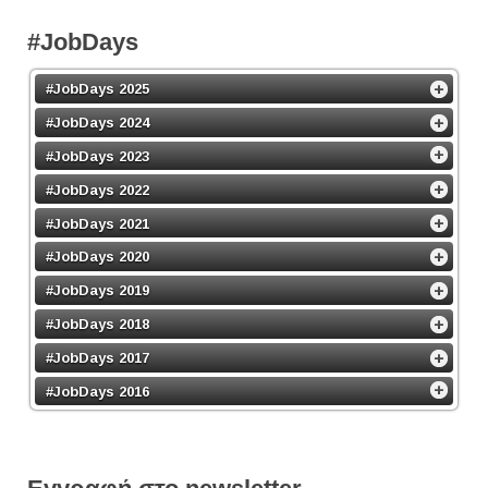
#JobDays
#JobDays 2025
#JobDays 2024
#JobDays 2023
#JobDays 2022
#JobDays 2021
#JobDays 2020
#JobDays 2019
#JobDays 2018
#JobDays 2017
#JobDays 2016