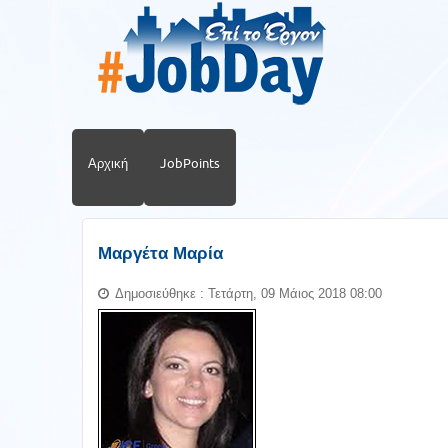
Αρχική
JobPoints
Μαργέτα Μαρία
Δημοσιεύθηκε : Τετάρτη, 09 Μάιος 2018 08:00