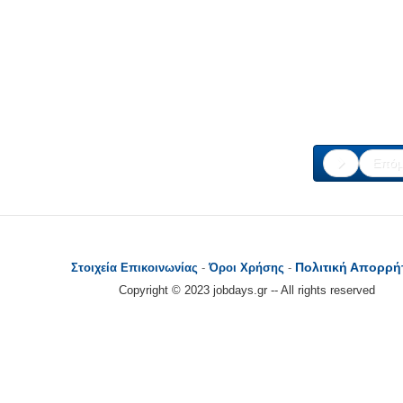
Επόμ
Πολιτική Απορρή
Στοιχεία Επικοινωνίας
-
Όροι Χρήσης
-
Copyright © 2023 jobdays.gr -- All rights reserved