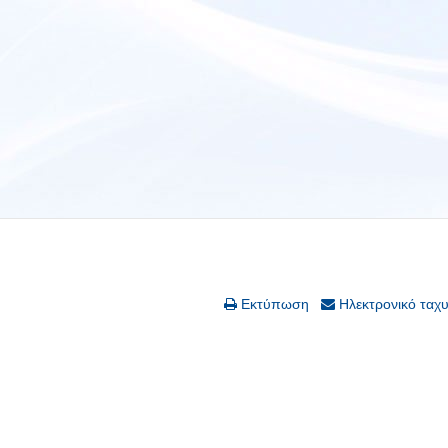
Εκτύπωση
Ηλεκτρονικό ταχ