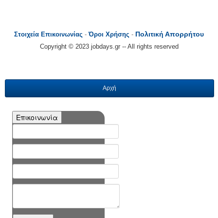
Πολιτική Απορρήτου
Στοιχεία Επικοινωνίας
-
Όροι Χρήσης
-
Copyright © 2023 jobdays.gr -- All rights reserved
Αρχή