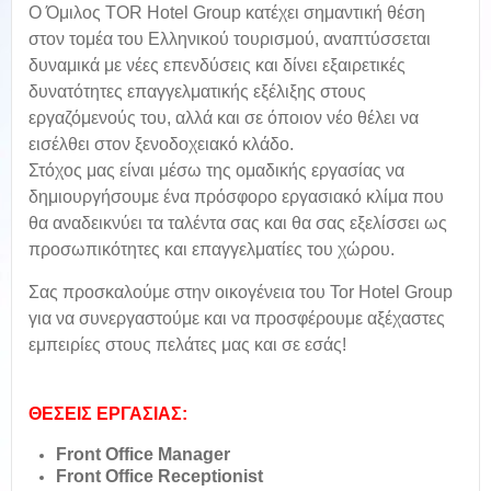
Ο Όμιλος TOR Hotel Group κατέχει σημαντική θέση
στον τομέα του Ελληνικού τουρισμού, αναπτύσσεται
δυναμικά με νέες επενδύσεις και δίνει εξαιρετικές
δυνατότητες επαγγελματικής εξέλιξης στους
εργαζόμενούς του, αλλά και σε όποιον νέο θέλει να
εισέλθει στον ξενοδοχειακό κλάδο.
Στόχος μας είναι μέσω της ομαδικής εργασίας να
δημιουργήσουμε ένα πρόσφορο εργασιακό κλίμα που
θα αναδεικνύει τα ταλέντα σας και θα σας εξελίσσει ως
προσωπικότητες και επαγγελματίες του χώρου.
Σας προσκαλούμε στην οικογένεια του Tor Hotel Group
για να συνεργαστούμε και να προσφέρουμε αξέχαστες
εμπειρίες στους πελάτες μας και σε εσάς!
ΘΕΣΕΙΣ ΕΡΓΑΣΙΑΣ:
Front Office Manager
Front Office Receptionist