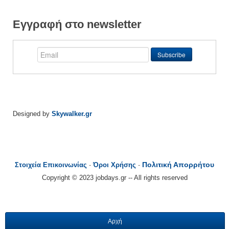
Εγγραφή στο newsletter
Designed by
Skywalker.gr
Πολιτική Απορρήτου
Στοιχεία Επικοινωνίας
-
Όροι Χρήσης
-
Copyright © 2023 jobdays.gr -- All rights reserved
Αρχή