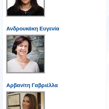
Ανδρουκάκη Ευγενία
Αρβανίτη Γαβριέλλα