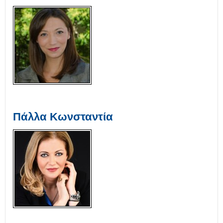
Πάλλα Κωνσταντία