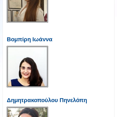
Βομπίρη Ιωάννα
Δημητρακοπούλου Πηνελόπη