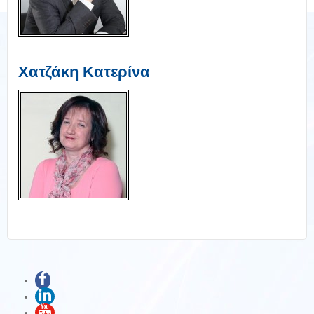
Χατζάκη Κατερίνα