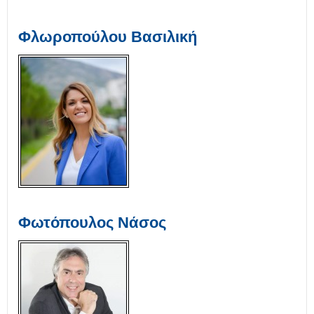
Φλωροπούλου Βασιλική
Φωτόπουλος Νάσος