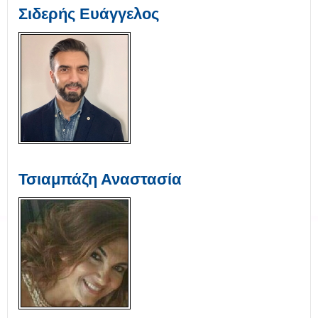
Σιδερής Ευάγγελος
Τσιαμπάζη Αναστασία