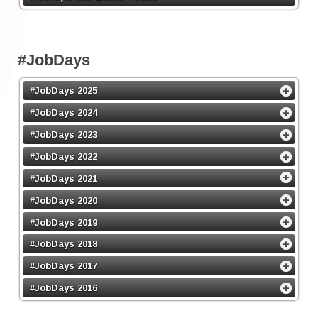
#JobDays
#JobDays 2025
#JobDays 2024
#JobDays 2023
#JobDays 2022
#JobDays 2021
#JobDays 2020
#JobDays 2019
#JobDays 2018
#JobDays 2017
#JobDays 2016