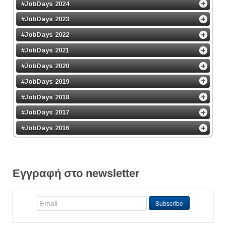
#JobDays 2024
#JobDays 2023
#JobDays 2022
#JobDays 2021
#JobDays 2020
#JobDays 2019
#JobDays 2018
#JobDays 2017
#JobDays 2016
Εγγραφή στο newsletter