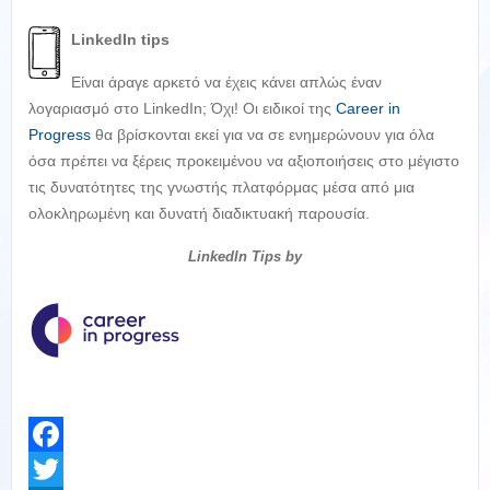
LinkedIn
tips
Είναι άραγε αρκετό να έχεις κάνει απλώς έναν
λογαριασμό στο LinkedIn; Όχι! Οι ειδικοί της
Career in
Progress
θα βρίσκονται εκεί για να σε ενημερώνουν για όλα
όσα πρέπει να ξέρεις προκειμένου να αξιοποιήσεις στο μέγιστο
τις δυνατότητες της γνωστής πλατφόρμας μέσα από μια
ολοκληρωμένη και δυνατή διαδικτυακή παρουσία.
LinkedIn Tips
by
Facebook