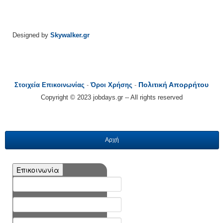
Designed by
Skywalker.gr
Πολιτική Απορρήτου
Στοιχεία Επικοινωνίας
-
Όροι Χρήσης
-
Copyright © 2023 jobdays.gr -- All rights reserved
Αρχή