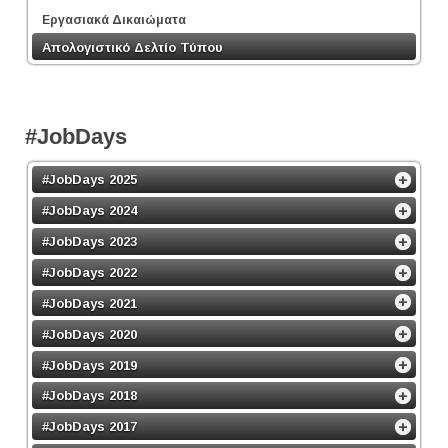
Εργασιακά Δικαιώματα
Απολογιστικό Δελτίο Τύπου
#JobDays
#JobDays 2025
#JobDays 2024
#JobDays 2023
#JobDays 2022
#JobDays 2021
#JobDays 2020
#JobDays 2019
#JobDays 2018
#JobDays 2017