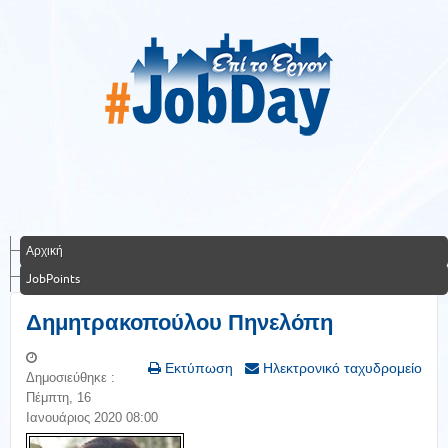
Αρχική
JobPoints
Δημητρακοπούλου Πηνελόπη
Εκτύπωση
Ηλεκτρονικό ταχυδρομείο
Δημοσιεύθηκε :
Πέμπτη, 16
Ιανουάριος 2020 08:00