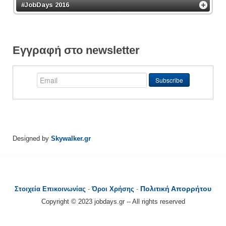
#JobDays 2016
Εγγραφή στο newsletter
Designed by
Skywalker.gr
Πολιτική Απορρήτου
Στοιχεία Επικοινωνίας
-
Όροι Χρήσης
-
Copyright © 2023 jobdays.gr -- All rights reserved