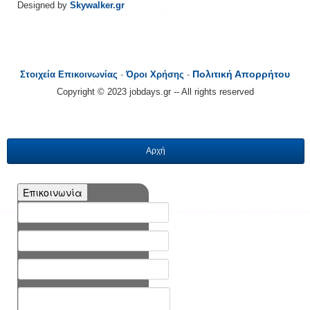
Designed by
Skywalker.gr
Πολιτική Απορρήτου
Στοιχεία Επικοινωνίας
-
Όροι Χρήσης
-
Copyright © 2023 jobdays.gr -- All rights reserved
Αρχή