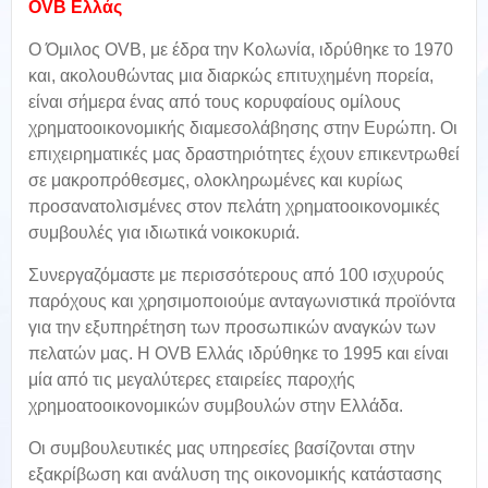
OVB Ελλάς
Ο Όμιλος OVB, με έδρα την Κολωνία, ιδρύθηκε το 1970
και, ακολουθώντας μια διαρκώς επιτυχημένη πορεία,
είναι σήμερα ένας από τους κορυφαίους ομίλους
χρηματοοικονομικής διαμεσολάβησης στην Ευρώπη. Οι
επιχειρηματικές μας δραστηριότητες έχουν επικεντρωθεί
σε μακροπρόθεσμες, ολοκληρωμένες και κυρίως
προσανατολισμένες στον πελάτη χρηματοοικονομικές
συμβουλές για ιδιωτικά νοικοκυριά.
Συνεργαζόμαστε με περισσότερους από 100 ισχυρούς
παρόχους και χρησιμοποιούμε ανταγωνιστικά προϊόντα
για την εξυπηρέτηση των προσωπικών αναγκών των
πελατών μας. Η OVB Ελλάς ιδρύθηκε το 1995 και είναι
μία από τις μεγαλύτερες εταιρείες παροχής
χρημοατοοικονομικών συμβουλών στην Ελλάδα.
Οι συμβουλευτικές μας υπηρεσίες βασίζονται στην
εξακρίβωση και ανάλυση της οικονομικής κατάστασης