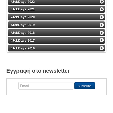
#JobDays 2022
#JobDays 2021
#JobDays 2020
#JobDays 2019
#JobDays 2018
#JobDays 2017
#JobDays 2016
Εγγραφή στο newsletter