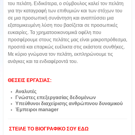
του πελάτη. Ειδικότερα, ο σύμβουλος καλεί τον πελάτη
για την καταγραφή των επιθυμιών και των στόχων του
σε μια προσωπική συνάντηση και αναπτύσσει μια
εξατομικευμένη λύση που βασίζεται σε προσωπικές
ευκαιρίες. Τα χρηματοοικονομικά οφέλη που
προσφέρουμε στους πελάτες μας είναι μακροπρόθεσμα,
προσιτά και επαρκώς ευέλικτα στις εκάστοτε συνθήκες.
Με κύριο γνώμονα τον πελάτη, εκπληρώνουμε τις
ανάγκες και τα ενδιαφέροντά του.
ΘΕΣΕΙΣ ΕΡΓΑΣΙΑΣ:
Αναλυτές
Γνώστες επεξεργασίας δεδομένων
Υπεύθυνοι διαχείρισης ανθρώπινου δυναμικού
Έμπειροι manager
ΣΤΕΙΛΕ ΤΟ ΒΙΟΓΡΑΦΙΚΟ ΣΟΥ ΕΔΩ