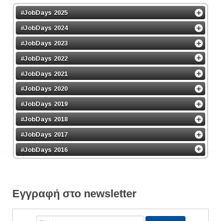
#JobDays 2025
#JobDays 2024
#JobDays 2023
#JobDays 2022
#JobDays 2021
#JobDays 2020
#JobDays 2019
#JobDays 2018
#JobDays 2017
#JobDays 2016
Εγγραφή στο newsletter