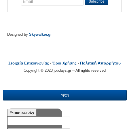
Designed by
Skywalker.gr
Πολιτική Απορρήτου
Στοιχεία Επικοινωνίας
-
Όροι Χρήσης
-
Copyright © 2023 jobdays.gr -- All rights reserved
Αρχή