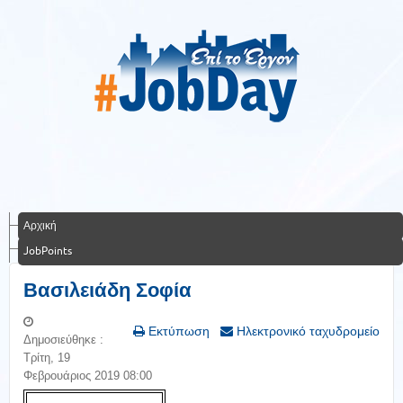
Αρχική
JobPoints
Βασιλειάδη Σοφία
Εκτύπωση
Ηλεκτρονικό ταχυδρομείο
Δημοσιεύθηκε :
Τρίτη, 19
Φεβρουάριος 2019 08:00