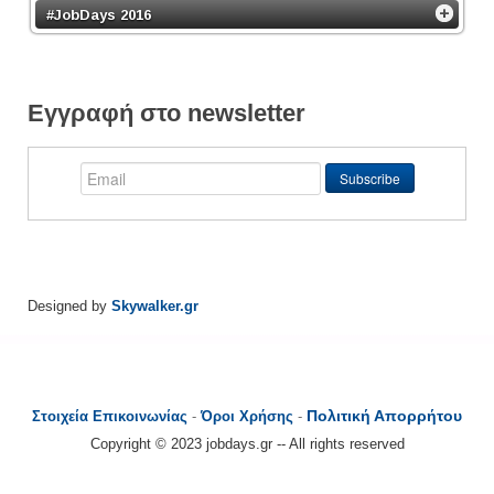
#JobDays 2016
Εγγραφή στο newsletter
Designed by
Skywalker.gr
Πολιτική Απορρήτου
Στοιχεία Επικοινωνίας
-
Όροι Χρήσης
-
Copyright © 2023 jobdays.gr -- All rights reserved