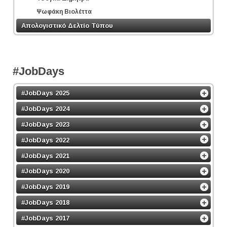
Ψωφάκη Βιολέττα
Απολογιστικό Δελτίο Τύπου
#JobDays
#JobDays 2025
#JobDays 2024
#JobDays 2023
#JobDays 2022
#JobDays 2021
#JobDays 2020
#JobDays 2019
#JobDays 2018
#JobDays 2017