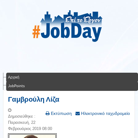
Αρχική
JobPoints
Γαμβρούλη Λίζα
Εκτύπωση
Ηλεκτρονικό ταχυδρομείο
Δημοσιεύθηκε :
Παρασκευή, 22
Φεβρουάριος 2019 08:00