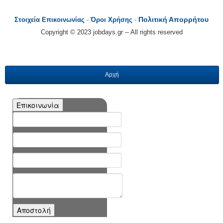
Πολιτική Απορρήτου
Στοιχεία Επικοινωνίας
-
Όροι Χρήσης
-
Copyright © 2023 jobdays.gr -- All rights reserved
Αρχή