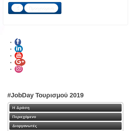
Share
Προηγούμενο
#JobDay Τουρισμού 2019
Η Δράση
Περιεχόμενο
Διοργανωτές