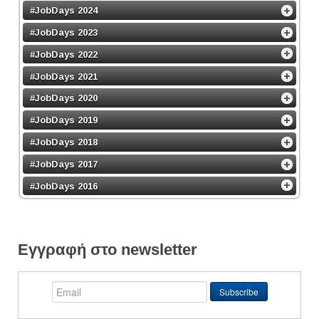
#JobDays 2024
#JobDays 2023
#JobDays 2022
#JobDays 2021
#JobDays 2020
#JobDays 2019
#JobDays 2018
#JobDays 2017
#JobDays 2016
Εγγραφή στο newsletter