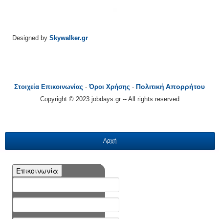
Designed by
Skywalker.gr
Πολιτική Απορρήτου
Στοιχεία Επικοινωνίας
-
Όροι Χρήσης
-
Copyright © 2023 jobdays.gr -- All rights reserved
Αρχή