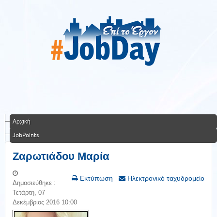
Αρχική
JobPoints
Ζαρωτιάδου Μαρία
Εκτύπωση
Ηλεκτρονικό ταχυδρομείο
Δημοσιεύθηκε :
Τετάρτη, 07
Δεκέμβριος 2016 10:00