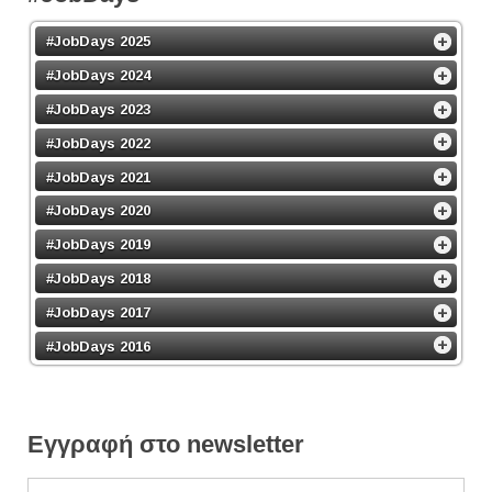
#JobDays 2025
#JobDays 2024
#JobDays 2023
#JobDays 2022
#JobDays 2021
#JobDays 2020
#JobDays 2019
#JobDays 2018
#JobDays 2017
#JobDays 2016
Εγγραφή στο newsletter