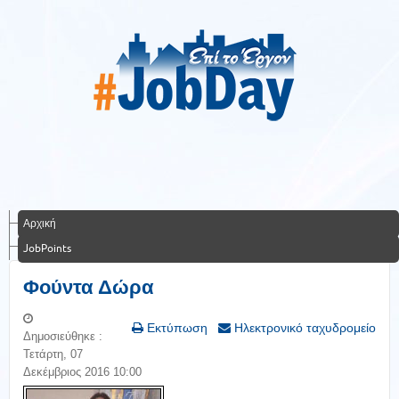
Αρχική
JobPoints
Φούντα Δώρα
Εκτύπωση
Ηλεκτρονικό ταχυδρομείο
Δημοσιεύθηκε :
Τετάρτη, 07
Δεκέμβριος 2016 10:00