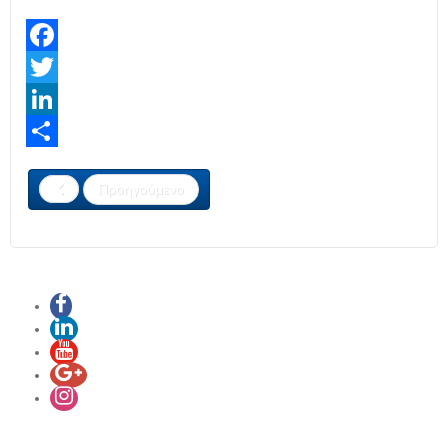
Facebook
Twitter
LinkedIn
Share
Προηγούμενο