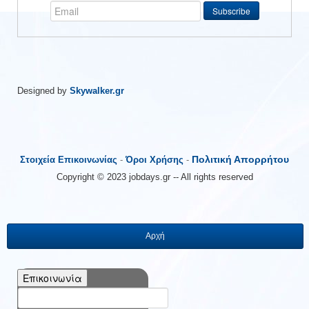
Designed by
Skywalker.gr
Πολιτική Απορρήτου
Στοιχεία Επικοινωνίας
-
Όροι Χρήσης
-
Copyright © 2023 jobdays.gr -- All rights reserved
Αρχή