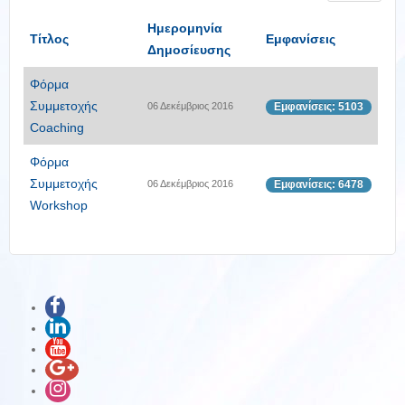
Ημερομηνία
Τίτλος
Εμφανίσεις
Δημοσίευσης
Φόρμα
Συμμετοχής
06 Δεκέμβριος 2016
Εμφανίσεις: 5103
Coaching
Φόρμα
Συμμετοχής
06 Δεκέμβριος 2016
Εμφανίσεις: 6478
Workshop