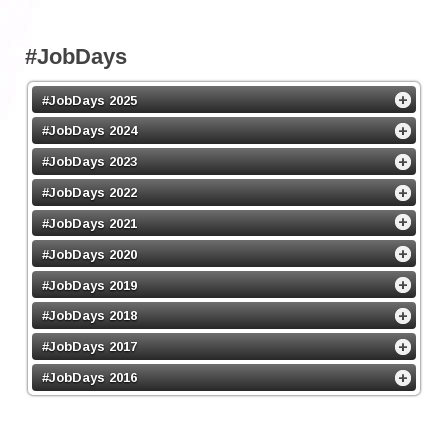
#JobDays
#JobDays 2025
#JobDays 2024
#JobDays 2023
#JobDays 2022
#JobDays 2021
#JobDays 2020
#JobDays 2019
#JobDays 2018
#JobDays 2017
#JobDays 2016