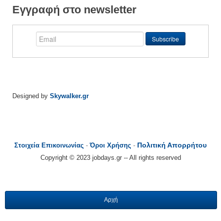
Εγγραφή στο newsletter
Designed by
Skywalker.gr
Πολιτική Απορρήτου
Στοιχεία Επικοινωνίας
-
Όροι Χρήσης
-
Copyright © 2023 jobdays.gr -- All rights reserved
Αρχή